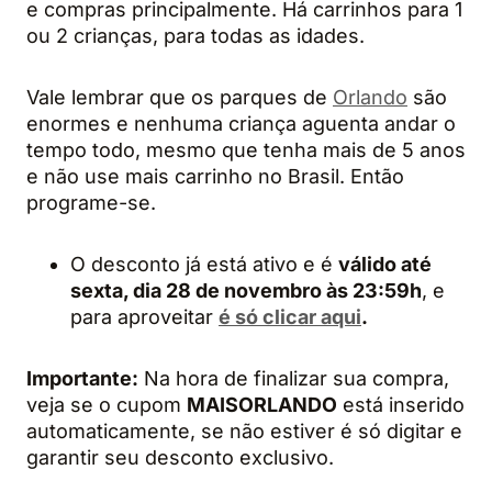
e compras principalmente. Há carrinhos para 1
ou 2 crianças, para todas as idades.
Vale lembrar que os parques de
Orlando
são
enormes e nenhuma criança aguenta andar o
tempo todo, mesmo que tenha mais de 5 anos
e não use mais carrinho no Brasil. Então
programe-se.
O desconto já está ativo e é
válido até
sexta, dia 28 de novembro às 23:59h
, e
para aproveitar
é só clicar aqui
.
Importante:
Na hora de finalizar sua compra,
veja se o cupom
MAISORLANDO
está inserido
automaticamente, se não estiver é só digitar e
garantir seu desconto exclusivo.