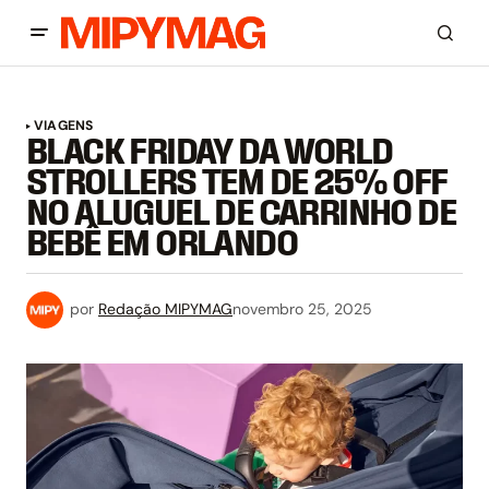
VIAGENS
BLACK FRIDAY DA WORLD
STROLLERS TEM DE 25% OFF
NO ALUGUEL DE CARRINHO DE
BEBÊ EM ORLANDO
por
Redação MIPYMAG
novembro 25, 2025