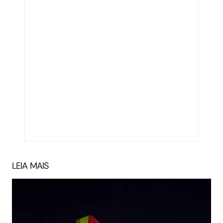
LEIA MAIS