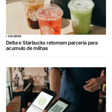
VIAGENS
Delta e Starbucks retomam parceria para
acumulo de milhas