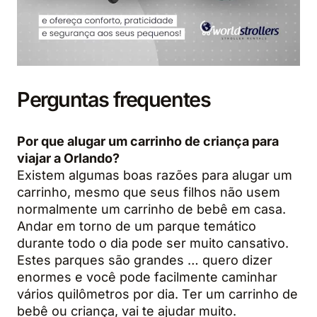
Perguntas frequentes
Por que alugar um carrinho de criança para
viajar a Orlando?
Existem algumas boas razões para alugar um
carrinho, mesmo que seus filhos não usem
normalmente um carrinho de bebê em casa.
Andar em torno de um parque temático
durante todo o dia pode ser muito cansativo.
Estes parques são grandes … quero dizer
enormes e você pode facilmente caminhar
vários quilômetros por dia. Ter um carrinho de
bebê ou criança, vai te ajudar muito.