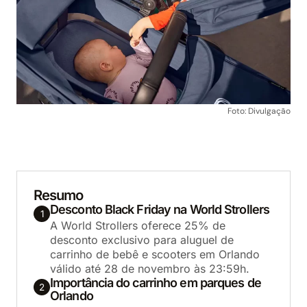
Foto: Divulgação
Resumo
Desconto Black Friday na World Strollers
1
A World Strollers oferece 25% de
desconto exclusivo para aluguel de
carrinho de bebê e scooters em Orlando
válido até 28 de novembro às 23:59h.
Importância do carrinho em parques de
2
Orlando