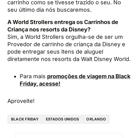
carrinho como se tivesse trazido o seu. No
seu último dia nós buscaremos.
A World Strollers entrega os Carrinhos de
Criança nos resorts da Disney?
Sim, a World Strollers orgulha-se de ser um
Provedor de carrinho de criança da Disney e
pode entregar seus itens de aluguel
diretamente nos resorts da Walt Disney World.
Para mais
promoções de viagem na Black
Friday, acesse!
Aproveite!
BLACK FRIDAY
ESTADOS UNIDOS
ORLANDO