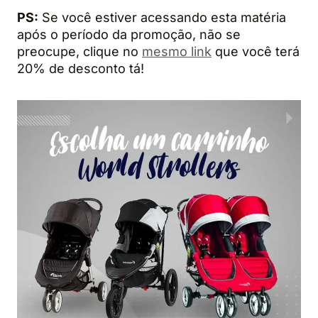
PS:
Se você estiver acessando esta matéria
após o período da promoção, não se
preocupe, clique no
mesmo link
que você terá
20% de desconto tá!