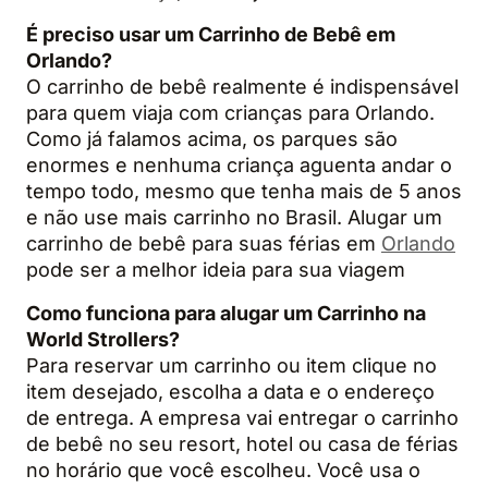
É preciso usar um Carrinho de Bebê em
Orlando?
O carrinho de bebê realmente é indispensável
para quem viaja com crianças para Orlando.
Como já falamos acima, os parques são
enormes e nenhuma criança aguenta andar o
tempo todo, mesmo que tenha mais de 5 anos
e não use mais carrinho no Brasil. Alugar um
carrinho de bebê para suas férias em
Orlando
pode ser a melhor ideia para sua viagem
Como funciona para alugar um Carrinho na
World Strollers?
Para reservar um carrinho ou item clique no
item desejado, escolha a data e o endereço
de entrega. A empresa vai entregar o carrinho
de bebê no seu resort, hotel ou casa de férias
no horário que você escolheu. Você usa o