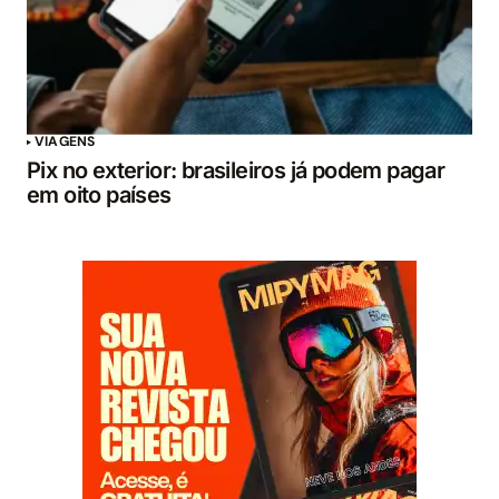
VIAGENS
Pix no exterior: brasileiros já podem pagar
em oito países