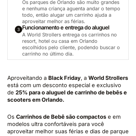
Os parques de Orlando são muito grandes
e nenhuma criança aguenta andar o tempo
todo, então alugar um carrinho ajuda a
aproveitar melhor as férias.
Funcionamento e entrega do aluguel
3
A World Strollers entrega os carrinhos no
resort, hotel ou casa em Orlando
escolhidos pelo cliente, podendo buscar o
carrinho no último dia.
Aproveitando a
Black Friday
, a
World Strollers
está com um desconto especial e exclusivo
de
25% para o aluguel de carrinho de bebês e
scooters em Orlando.
Os
Carrinhos de Bebê são compactos
e em
modelos ultra confortáveis para você
aproveitar melhor suas férias e dias de parque