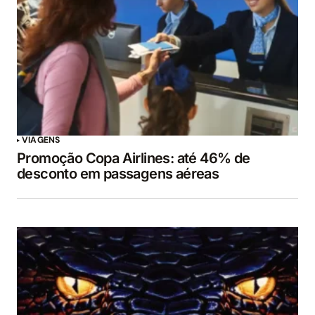
VIAGENS
Promoção Copa Airlines: até 46% de
desconto em passagens aéreas