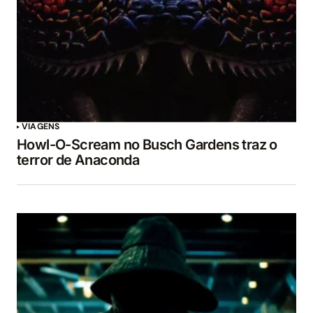
VIAGENS
Howl-O-Scream no Busch Gardens traz o
terror de Anaconda