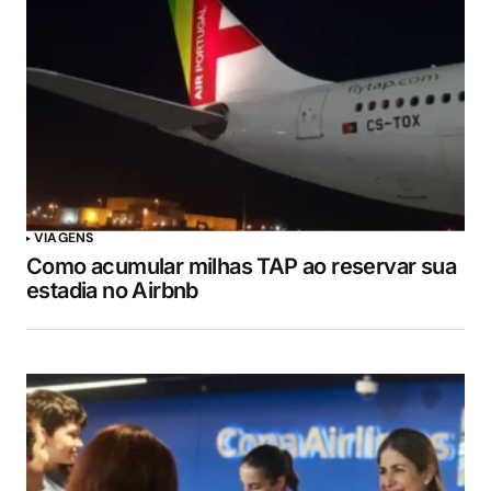
VIAGENS
Como acumular milhas TAP ao reservar sua
estadia no Airbnb