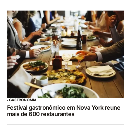
GASTRONOMIA
Festival gastronômico em Nova York reune
mais de 600 restaurantes