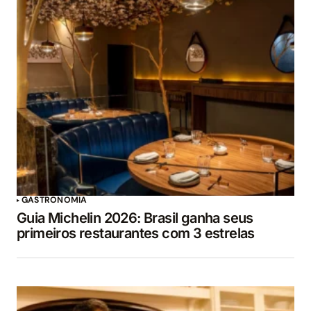
GASTRONOMIA
Guia Michelin 2026: Brasil ganha seus
primeiros restaurantes com 3 estrelas