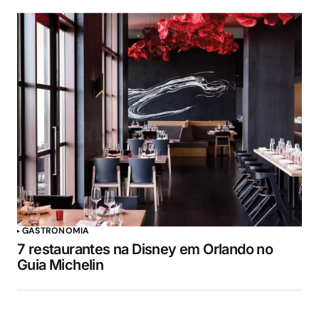
GASTRONOMIA
7 restaurantes na Disney em Orlando no
Guia Michelin