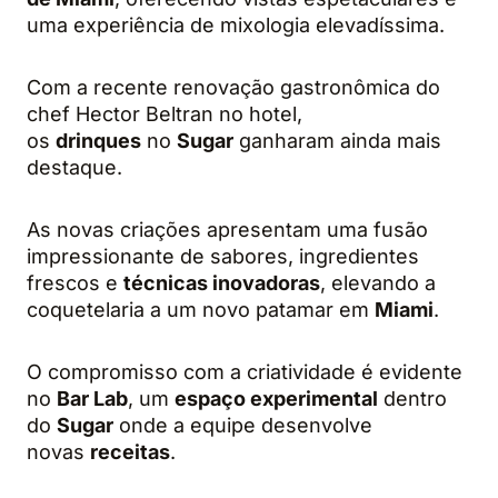
uma experiência de mixologia elevadíssima.
Com a recente renovação gastronômica do
chef Hector Beltran no hotel,
os
drinques
no
Sugar
ganharam ainda mais
destaque.
As novas criações apresentam uma fusão
impressionante de sabores, ingredientes
frescos e
técnicas inovadoras
, elevando a
coquetelaria a um novo patamar em
Miami
.
O compromisso com a criatividade é evidente
no
Bar Lab
, um
espaço experimental
dentro
do
Sugar
onde a equipe desenvolve
novas
receitas
.