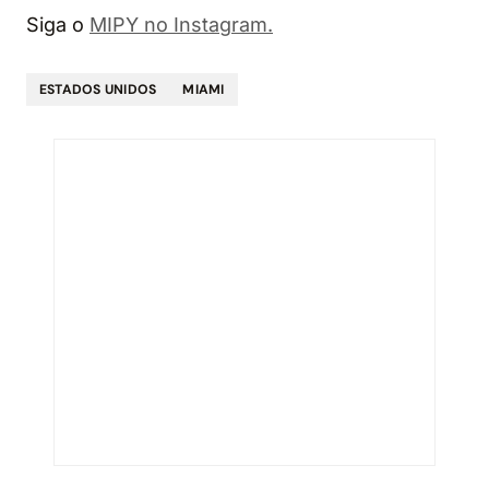
Siga o
MIPY no Instagram.
ESTADOS UNIDOS
MIAMI