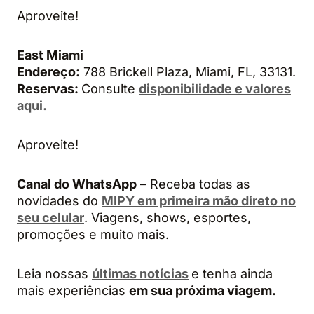
Aproveite!
East Miami
Endereço:
788 Brickell Plaza, Miami, FL, 33131.
Reservas:
Consulte
disponibilidade e valores
aqui.
Aproveite!
Canal do WhatsApp
– Receba todas as
novidades do
MIPY em primeira mão direto no
seu celular
. Viagens, shows, esportes,
promoções e muito mais.
Leia nossas
últimas notícias
e tenha ainda
mais experiências
em sua próxima viagem.