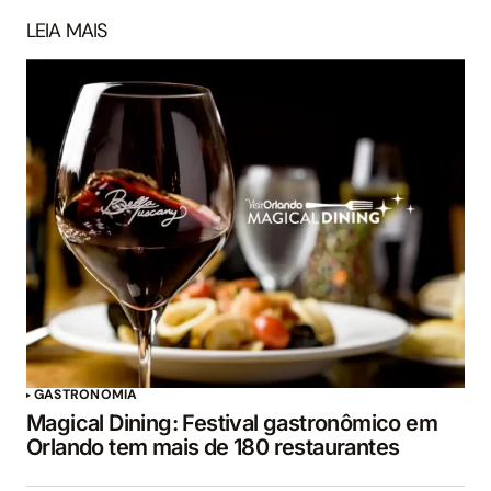
LEIA MAIS
GASTRONOMIA
Magical Dining: Festival gastronômico em
Orlando tem mais de 180 restaurantes