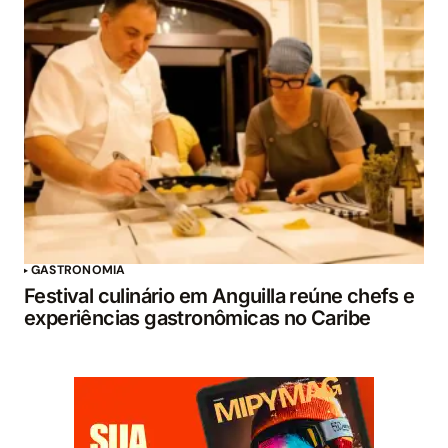
GASTRONOMIA
Festival culinário em Anguilla reúne chefs e
experiências gastronômicas no Caribe