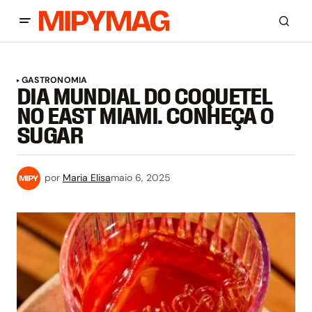
GASTRONOMIA
DIA MUNDIAL DO COQUETEL
NO EAST MIAMI. CONHEÇA O
SUGAR
por
Maria Elisa
maio 6, 2025