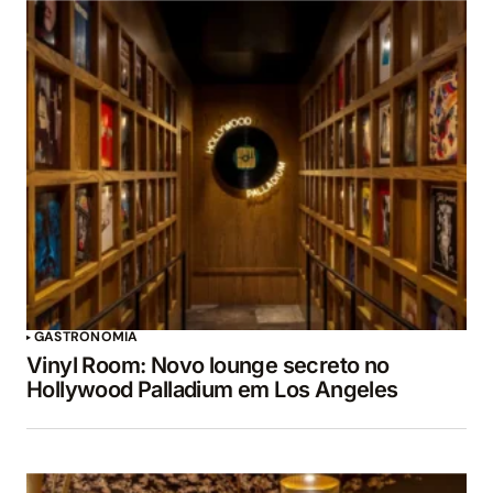
GASTRONOMIA
Vinyl Room: Novo lounge secreto no
Hollywood Palladium em Los Angeles