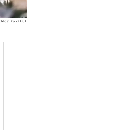
ditos: Brand USA