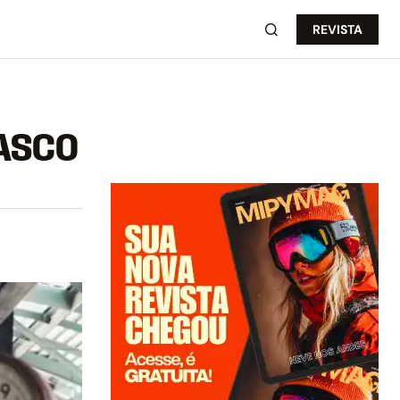
REVISTA
RASCO