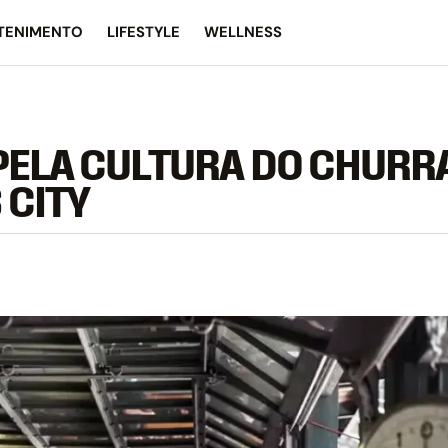
TENIMENTO
LIFESTYLE
WELLNESS
 PELA CULTURA DO CHUR
 CITY