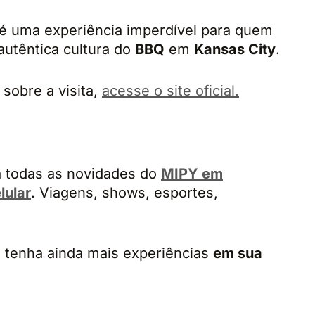
é uma experiência imperdível para quem
autêntica cultura do
BBQ
em
Kansas City
.
sobre a visita,
acesse o site oficial.
 todas as novidades do
MIPY em
lular
. Viagens, shows, esportes,
 tenha ainda mais experiências
em sua