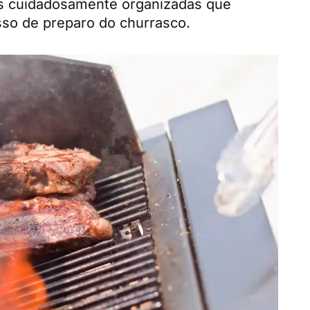
es cuidadosamente organizadas que
so de preparo do churrasco.