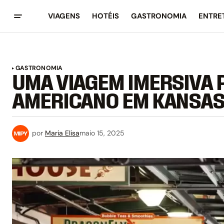
VIAGENS
HOTÉIS
GASTRONOMIA
ENTRE
GASTRONOMIA
UMA VIAGEM IMERSIVA
AMERICANO EM KANSAS
por
Maria Elisa
maio 15, 2025