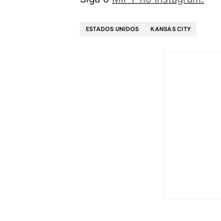
ESTADOS UNIDOS
KANSAS CITY